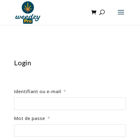
Login
Identifiant ou e-mail
*
Mot de passe
*