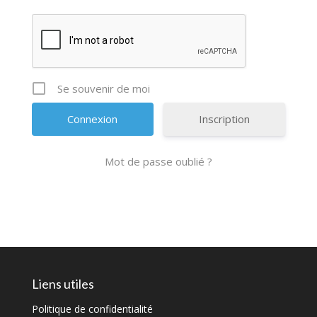
Se souvenir de moi
Inscription
Mot de passe oublié ?
Liens utiles
Politique de confidentialité