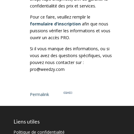
confidentialité des prix et services.
Pour ce faire, veuillez remplir le
formulaire d’inscription
afin que nous
puissions vérifier les informations et vous
ouvrir un accès PRO.
Si il vous manque des informations, ou si
vous avez des questions spécifiques, vous
pouvez nous contacter sur :
pro@weedzy.com
Permalink
Liens utiles
Politique de confidentialité